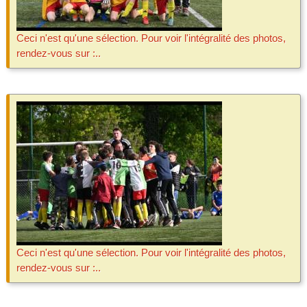
Ceci n'est qu'une sélection. Pour voir l'intégralité des photos,
rendez-vous sur :..
Ceci n'est qu'une sélection. Pour voir l'intégralité des photos,
rendez-vous sur :..