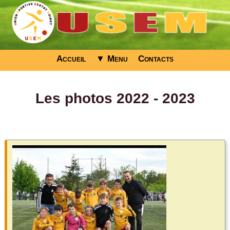
Accueil
▼ Menu
Contacts
Les photos 2022 - 2023