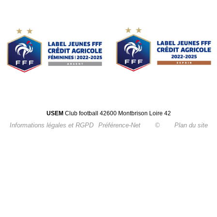
USEM
Club football 42600 Montbrison Loire 42
Informations légales et RGPD
Préférence-Net
©
Plan du site