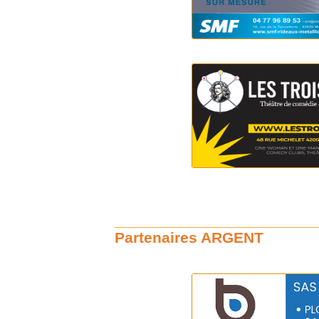
Partenaires ARGENT