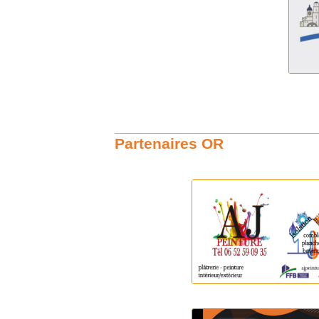
Partenaires OR