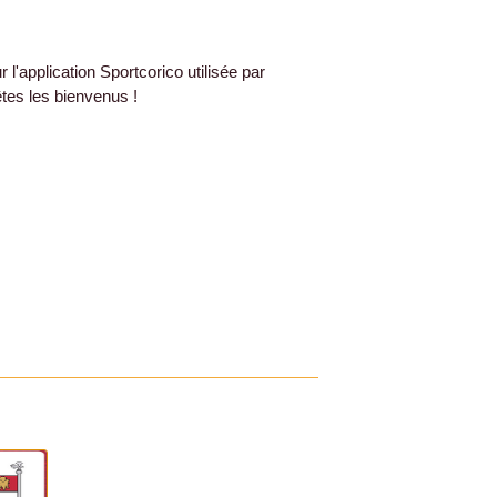
l'application Sportcorico utilisée par
êtes les bienvenus !