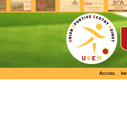
Accueil
In