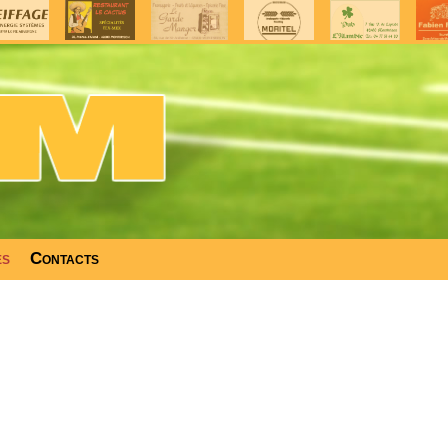
es
Contacts