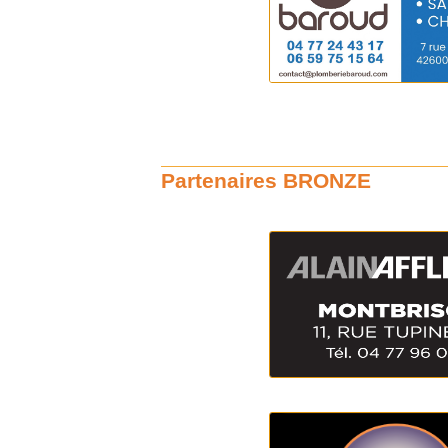
Partenaires BRONZE