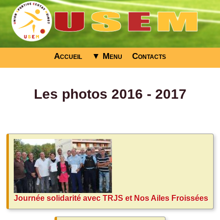
Accueil
▼ Menu
Contacts
Les photos 2016 - 2017
Journée solidarité avec TRJS et Nos Ailes Froissées