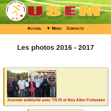
Accueil
▼ Menu
Contacts
Les photos 2016 - 2017
Journée solidarité avec TRJS et Nos Ailes Froissées