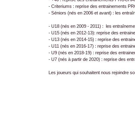
- Criteriums : reprise des entrainement
- Séniors (nés en 2006 et avant) : les e
- U18 (nés en 2009 - 2011) : les entraîneme
- U15 (nés en 2012-13): reprise des entrain
- U13 (nés en 2014-15) : reprise des en
- U11 (nés en 2016-17) : reprise des en
- U9 (nés en 2018-19) : reprise des ent
- U7 (nés à partir de 2020) : reprise de
Les joueurs qui souhaitent nous rejoindre so