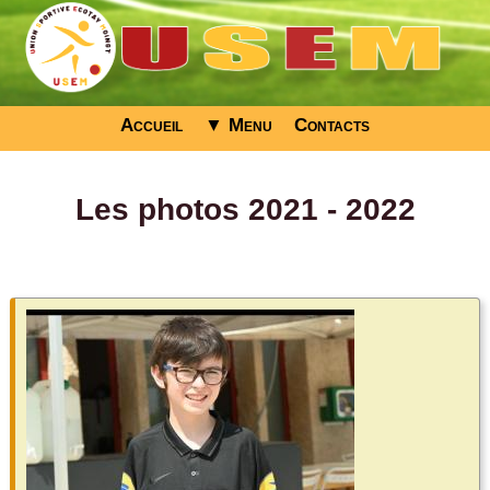
Accueil
▼ Menu
Contacts
Les photos 2021 - 2022