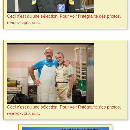
Ceci n'est qu'une sélection. Pour voir l'intégralité des photos,
rendez-vous sur..
Ceci n'est qu'une sélection. Pour voir l'intégralité des photos,
rendez-vous sur..