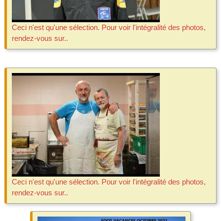
Ceci n'est qu'une sélection. Pour voir l'intégralité des photos,
rendez-vous sur..
Ceci n'est qu'une sélection. Pour voir l'intégralité des photos,
rendez-vous sur..