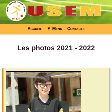
Accueil
▼ Menu
Contacts
Les photos 2021 - 2022