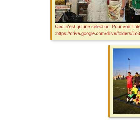
Ceci n'est qu'une sélection. Pour voir l'in
:https://drive.google.com/drive/fold