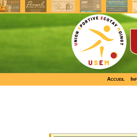
Accueil
In