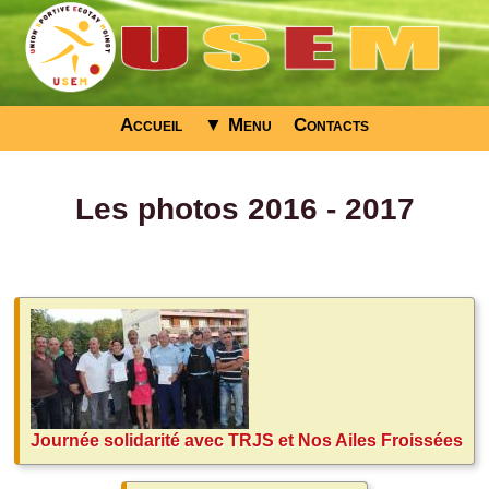
Accueil
▼ Menu
Contacts
Les photos 2016 - 2017
Journée solidarité avec TRJS et Nos Ailes Froissées