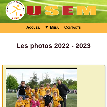
Accueil
▼ Menu
Contacts
Les photos 2022 - 2023