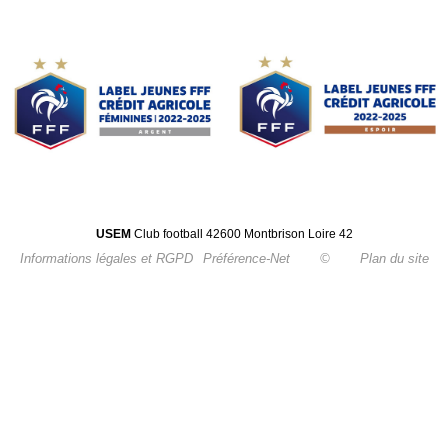
USEM
Club football 42600 Montbrison Loire 42
Informations légales et RGPD
Préférence-Net
©
Plan du site