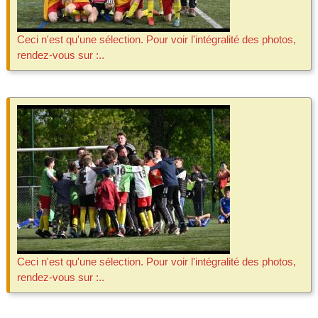
Ceci n'est qu'une sélection. Pour voir l'intégralité des photos,
rendez-vous sur :..
Ceci n'est qu'une sélection. Pour voir l'intégralité des photos,
rendez-vous sur :..