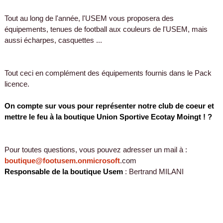
Tout au long de l'année, l'USEM vous proposera des
équipements, tenues de football aux couleurs de l'USEM, mais
aussi écharpes, casquettes ...
Tout ceci en complément des équipements fournis dans le Pack
licence.
On compte sur vous pour représenter notre club de coeur et
mettre le feu à la boutique Union Sportive Ecotay Moingt ! ?
Pour toutes questions, vous pouvez adresser un mail à :
boutique@footusem.onmicrosoft
.com
Responsable de la boutique Usem
: Bertrand MILANI