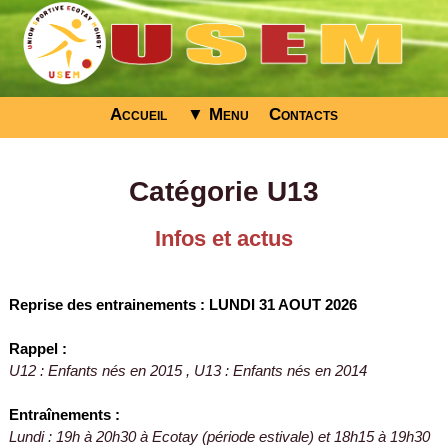
Accueil
▼ Menu
Contacts
Catégorie U13
Infos et actus
Reprise des entrainements : LUNDI 31 AOUT 2026
Rappel :
U12 : Enfants nés en 2015 , U13 : Enfants nés en 2014
Entraînements :
Lundi : 19h à 20h30 à Ecotay (période estivale) et 18h15 à 19h30