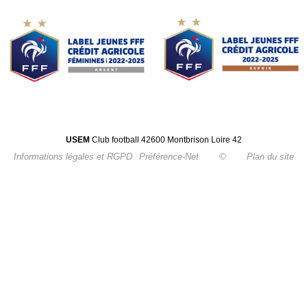
USEM
Club football 42600 Montbrison Loire 42
Informations légales et RGPD
Préférence-Net
©
Plan du site