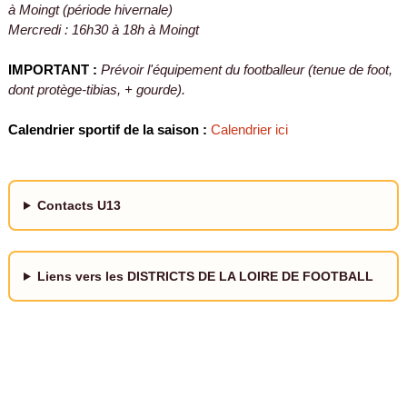
à Moingt (période hivernale)
Mercredi : 16h30 à 18h à Moingt
IMPORTANT :
Prévoir l'équipement du footballeur (tenue de foot,
dont protège-tibias, + gourde).
Calendrier sportif de la saison :
Calendrier ici
Contacts U13
Liens vers les DISTRICTS DE LA LOIRE DE FOOTBALL