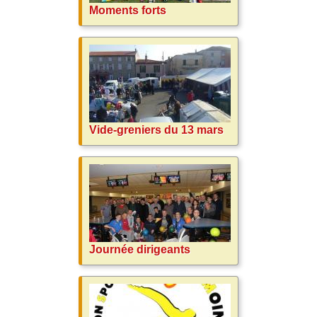
Moments forts
Vide-greniers du 13 mars
Journée dirigeants