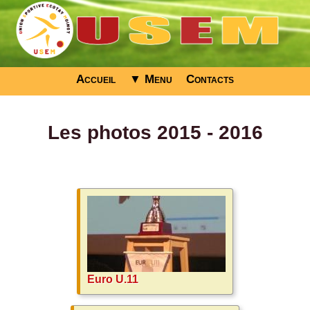
Accueil
▼ Menu
Contacts
Les photos 2015 - 2016
Euro U.11