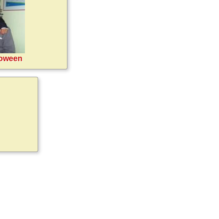
loween