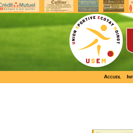
Accueil
In