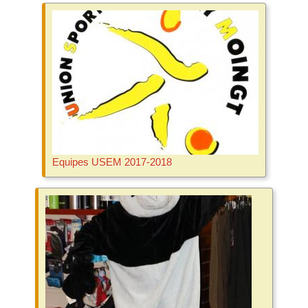
Equipes USEM 2017-2018