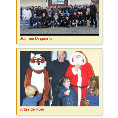
Journée Dirigeants
Arbre de Noël