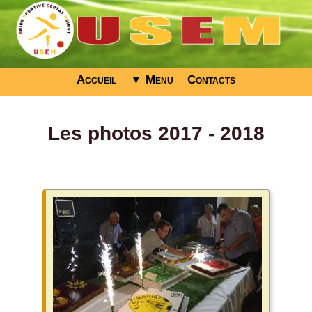
Accueil
▼ Menu
Contacts
Les photos 2017 - 2018