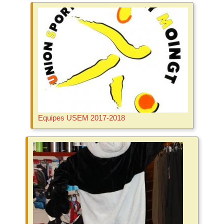
Equipes USEM 2017-2018