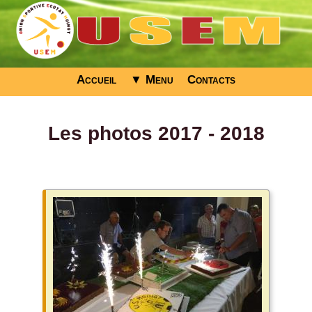
Accueil
▼ Menu
Contacts
Les photos 2017 - 2018