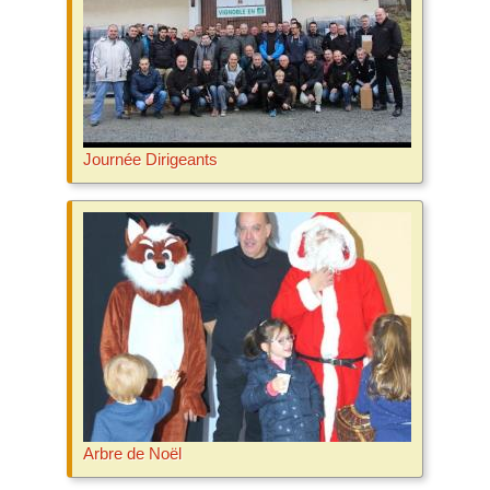
Journée Dirigeants
Arbre de Noël